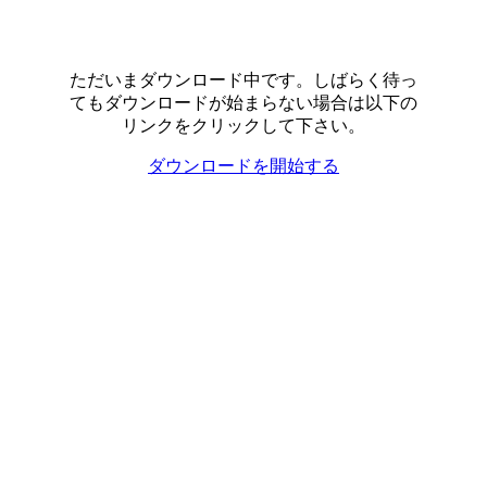
ただいまダウンロード中です。しばらく待っ
てもダウンロードが始まらない場合は以下の
リンクをクリックして下さい。
ダウンロードを開始する