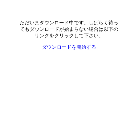
ただいまダウンロード中です。しばらく待っ
てもダウンロードが始まらない場合は以下の
リンクをクリックして下さい。
ダウンロードを開始する