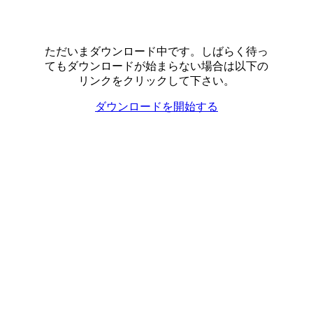
ただいまダウンロード中です。しばらく待っ
てもダウンロードが始まらない場合は以下の
リンクをクリックして下さい。
ダウンロードを開始する