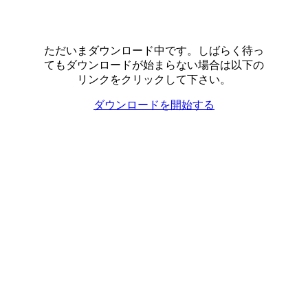
ただいまダウンロード中です。しばらく待っ
てもダウンロードが始まらない場合は以下の
リンクをクリックして下さい。
ダウンロードを開始する