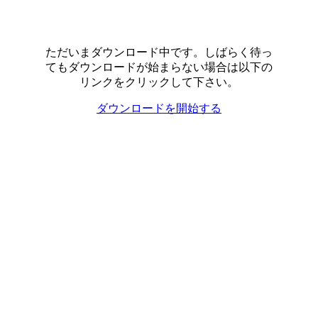
ただいまダウンロード中です。しばらく待っ
てもダウンロードが始まらない場合は以下の
リンクをクリックして下さい。
ダウンロードを開始する