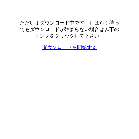
ただいまダウンロード中です。しばらく待っ
てもダウンロードが始まらない場合は以下の
リンクをクリックして下さい。
ダウンロードを開始する