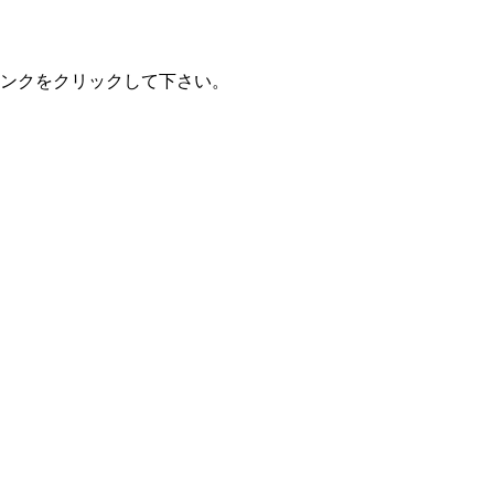
ンクをクリックして下さい。