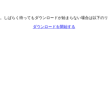
。しばらく待ってもダウンロードが始まらない場合は以下のリ
ダウンロードを開始する