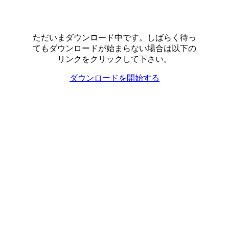
ただいまダウンロード中です。しばらく待っ
てもダウンロードが始まらない場合は以下の
リンクをクリックして下さい。
ダウンロードを開始する