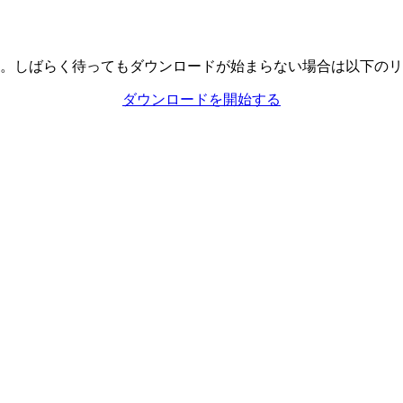
。しばらく待ってもダウンロードが始まらない場合は以下のリ
ダウンロードを開始する