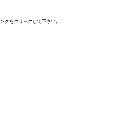
ンクをクリックして下さい。