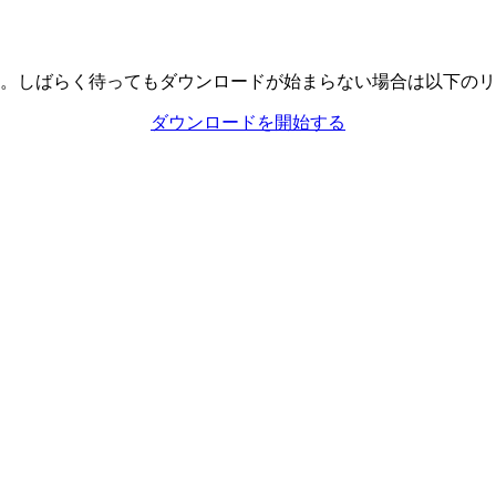
。しばらく待ってもダウンロードが始まらない場合は以下のリ
ダウンロードを開始する