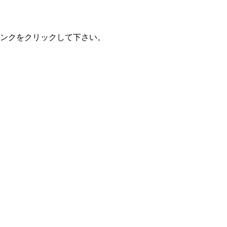
ンクをクリックして下さい。