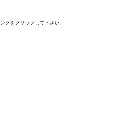
ンクをクリックして下さい。