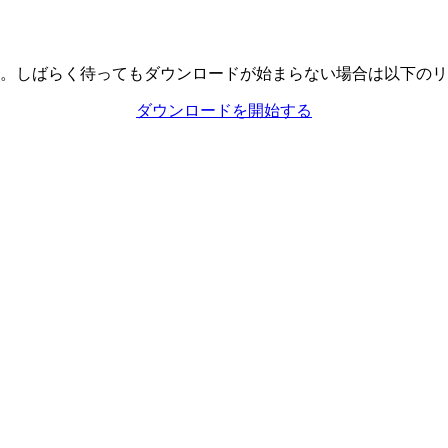
。しばらく待ってもダウンロードが始まらない場合は以下のリ
ダウンロードを開始する