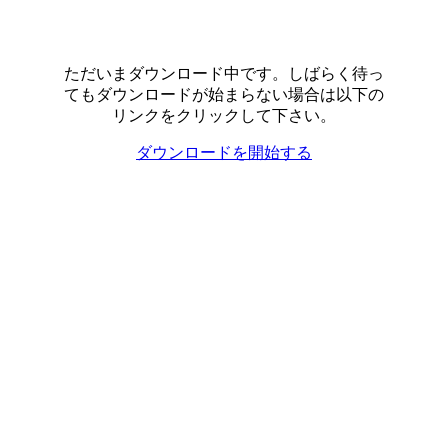
ただいまダウンロード中です。しばらく待っ
てもダウンロードが始まらない場合は以下の
リンクをクリックして下さい。
ダウンロードを開始する