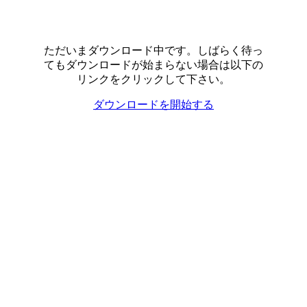
ただいまダウンロード中です。しばらく待っ
てもダウンロードが始まらない場合は以下の
リンクをクリックして下さい。
ダウンロードを開始する