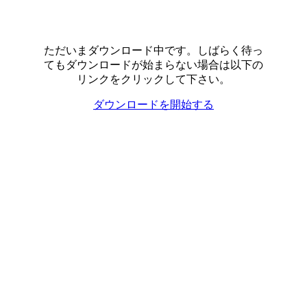
ただいまダウンロード中です。しばらく待っ
てもダウンロードが始まらない場合は以下の
リンクをクリックして下さい。
ダウンロードを開始する