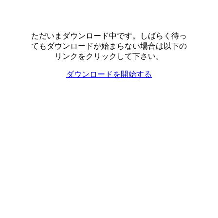
ただいまダウンロード中です。しばらく待っ
てもダウンロードが始まらない場合は以下の
リンクをクリックして下さい。
ダウンロードを開始する