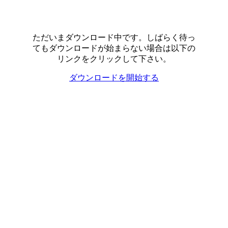
ただいまダウンロード中です。しばらく待っ
てもダウンロードが始まらない場合は以下の
リンクをクリックして下さい。
ダウンロードを開始する