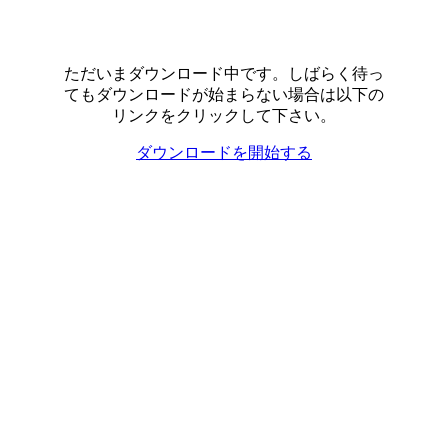
ただいまダウンロード中です。しばらく待っ
てもダウンロードが始まらない場合は以下の
リンクをクリックして下さい。
ダウンロードを開始する