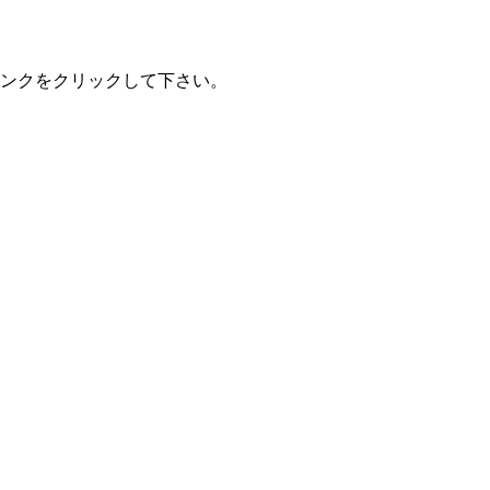
ンクをクリックして下さい。