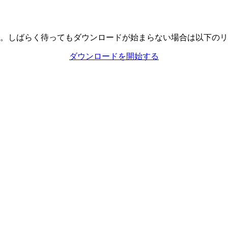
。しばらく待ってもダウンロードが始まらない場合は以下のリ
ダウンロードを開始する