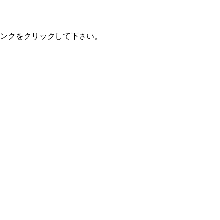
ンクをクリックして下さい。