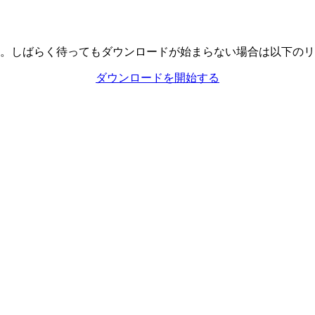
。しばらく待ってもダウンロードが始まらない場合は以下のリ
ダウンロードを開始する