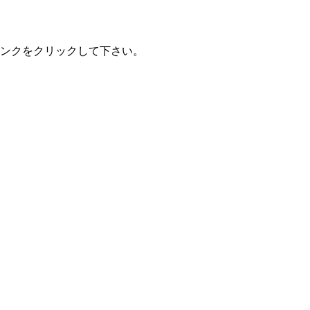
ンクをクリックして下さい。