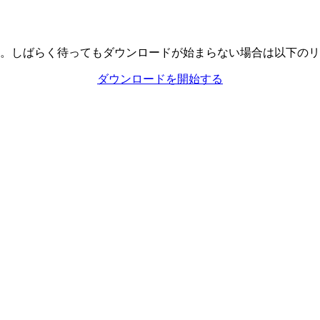
。しばらく待ってもダウンロードが始まらない場合は以下のリ
ダウンロードを開始する